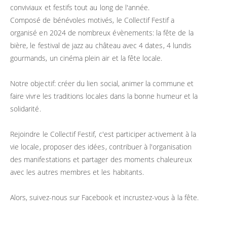
conviviaux et festifs tout au long de l'année.
Composé de bénévoles motivés, le Collectif Festif a
organisé en 2024 de nombreux évènements: la fête de la
bière, le festival de jazz au château avec 4 dates, 4 lundis
gourmands, un cinéma plein air et la fête locale.
Notre objectif: créer du lien social, animer la commune et
faire vivre les traditions locales dans la bonne humeur et la
solidarité.
Rejoindre le Collectif Festif, c'est participer activement à la
vie locale, proposer des idées, contribuer à l'organisation
des manifestations et partager des moments chaleureux
avec les autres membres et les habitants.
Alors, suivez-nous sur Facebook et incrustez-vous à la fête.