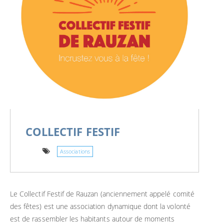
COLLECTIF FESTIF
Associations
Le Collectif Festif de Rauzan (anciennement appelé comité
des fêtes) est une association dynamique dont la volonté
est de rassembler les habitants autour de moments