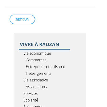
RETOUR
VIVRE À RAUZAN
Vie économique
Commerces
Entreprises et artisanat
Hébergements
Vie associative
Associations
Services
Scolarité
Évènements