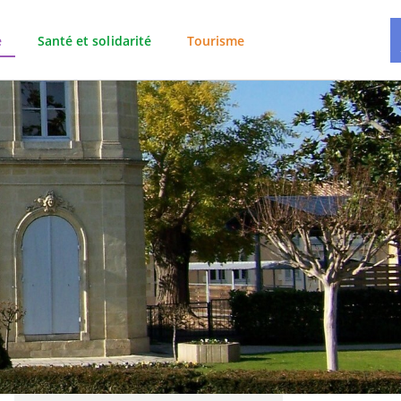
e
Santé et solidarité
Tourisme