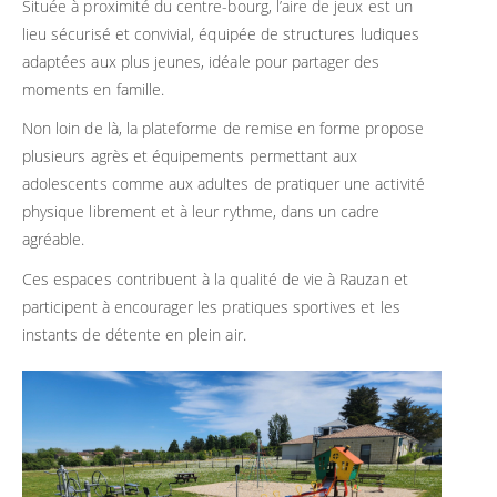
Située à proximité du centre-bourg, l’aire de jeux est un
lieu sécurisé et convivial, équipée de structures ludiques
adaptées aux plus jeunes, idéale pour partager des
moments en famille.
Non loin de là, la plateforme de remise en forme propose
plusieurs agrès et équipements permettant aux
adolescents comme aux adultes de pratiquer une activité
physique librement et à leur rythme, dans un cadre
agréable.
Ces espaces contribuent à la qualité de vie à Rauzan et
participent à encourager les pratiques sportives et les
instants de détente en plein air.