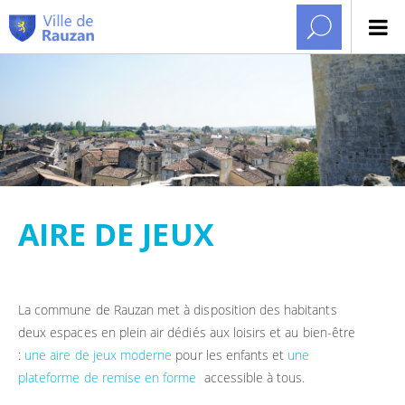
AIRE DE JEUX
La commune de Rauzan met à disposition des habitants
deux espaces en plein air dédiés aux loisirs et au bien-être
:
une aire de jeux moderne
pour les enfants et
une
plateforme de remise en forme
accessible à tous.