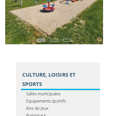
CULTURE, LOISIRS ET
SPORTS
Salles municipales
Equipements sportifs
Aire de jeux
Pumptrack