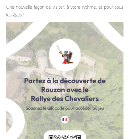
Une nouvelle façon de visiter, à votre rythme, et pour tous
les âges !