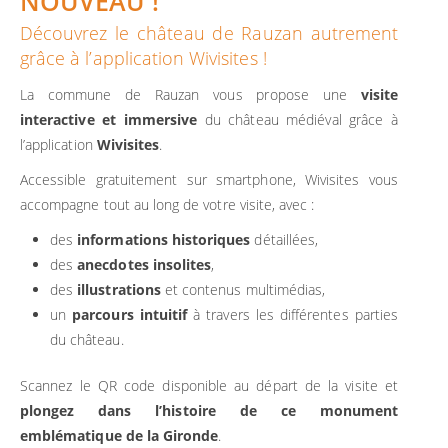
NOUVEAU !
Découvrez le château de Rauzan autrement
grâce à l’application Wivisites !
La commune de Rauzan vous propose une
visite
interactive et immersive
du château médiéval grâce à
l’application
Wivisites
.
Accessible gratuitement sur smartphone, Wivisites vous
accompagne tout au long de votre visite, avec :
des
informations historiques
détaillées,
des
anecdotes insolites
,
des
illustrations
et contenus multimédias,
un
parcours intuitif
à travers les différentes parties
du château.
Scannez le QR code disponible au départ de la visite et
plongez dans l’histoire de ce monument
emblématique de la Gironde
.