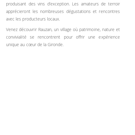
produisant des vins d’exception. Les amateurs de terroir
apprécieront les nombreuses dégustations et rencontres
avec les producteurs locaux.
Venez découvrir Rauzan, un village où patrimoine, nature et
convivialité se rencontrent pour offrir une expérience
unique au cœur de la Gironde.