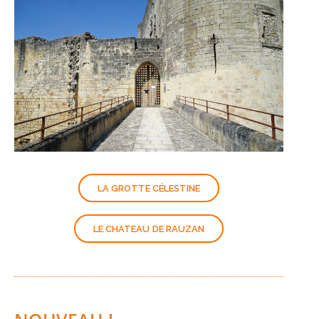
LA GROTTE CÉLESTINE
LE CHATEAU DE RAUZAN