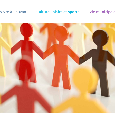
Vivre à Rauzan
Culture, loisirs et sports
Vie municipal