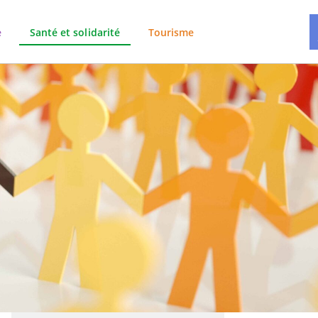
e
Santé et solidarité
Tourisme