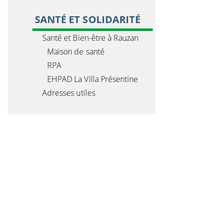
SANTÉ ET SOLIDARITÉ
Santé et Bien-être à Rauzan
Maison de santé
RPA
EHPAD La Villa Présentine
Adresses utiles