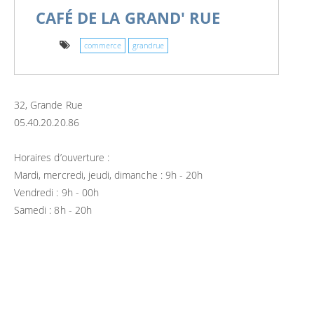
CAFÉ DE LA GRAND' RUE
commerce
grandrue
32, Grande Rue
05.40.20.20.86
Horaires d’ouverture :
Mardi, mercredi, jeudi, dimanche : 9h - 20h
Vendredi : 9h - 00h
Samedi : 8h - 20h