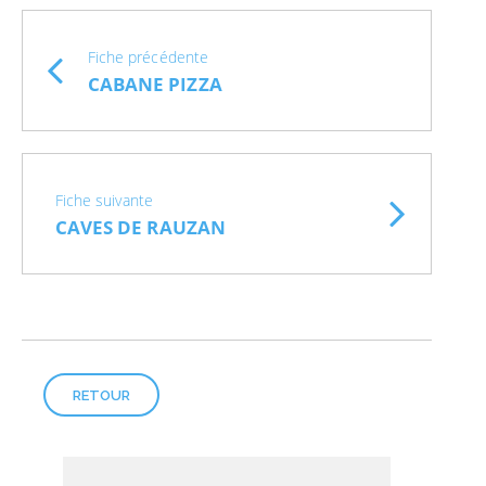
Fiche précédente
CABANE PIZZA
Fiche suivante
CAVES DE RAUZAN
RETOUR