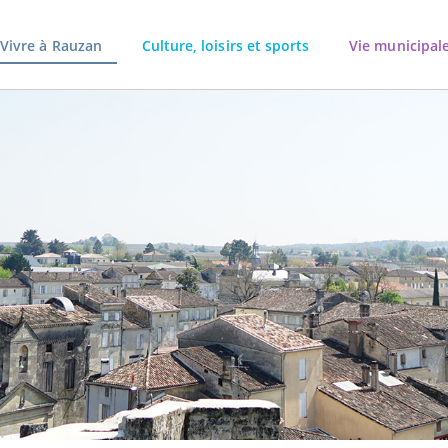
Vivre à Rauzan
Culture, loisirs et sports
Vie municipal