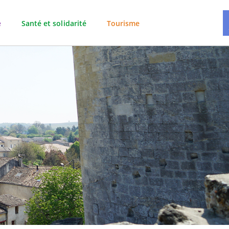
e
Santé et solidarité
Tourisme